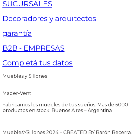
SUCURSALES
Decoradores y arquitectos
garantía
B2B - EMPRESAS
Completá tus datos
Muebles y Sillones
Mader-Vent
Fabricamos los muebles de tus sueños. Mas de 5000
productos en stock. Buenos Aires – Argentina
MueblesYSillones 2024 – CREATED BY Barón Becerra.