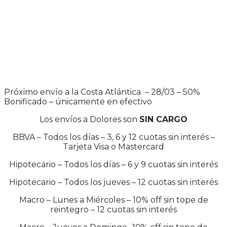
Próximo envío a la Costa Atlántica – 28/03 – 50%
Bonificado – únicamente en efectivo
Los envíos a Dolores son
SIN CARGO
BBVA – Todos los días – 3, 6 y 12 cuotas sin interés –
Tarjeta Visa o Mastercard
Hipotecario – Todos los días – 6 y 9 cuotas sin interés
Hipotecario – Todos los jueves – 12 cuotas sin interés
Macro – Lunes a Miércoles – 10% off sin tope de
reintegro – 12 cuotas sin interés