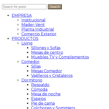
Search
EMPRESA
Institucional
Mader-Vent
Planta Industrial
Comercio Exterior
PRODUCTOS
Living
Sillones y Sofas
Mesas de centro
Muebles TV y Complementos
Comedor
Sillas
Mesas Comedor
Vajilleros y Cristaleros
Dormitorio
Respaldo
Cómoda
Mesa de noche
Espejos
Pie de cama
Colchones y Sommiers