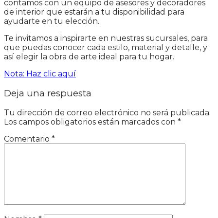
contamos con un equipo de asesores y decoradores
de interior que estarán a tu disponibilidad para
ayudarte en tu elección.
Te invitamos a inspirarte en nuestras sucursales, para
que puedas conocer cada estilo, material y detalle, y
así elegir la obra de arte ideal para tu hogar.
Nota: Haz clic aquí
Deja una respuesta
Tu dirección de correo electrónico no será publicada.
Los campos obligatorios están marcados con
*
Comentario
*