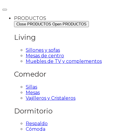
PRODUCTOS
Close PRODUCTOS
Open PRODUCTOS
Living
Sillones y sofas
Mesas de centro
Muebles de TV y complementos
Comedor
Sillas
Mesas
Vajilleros y Cristaleros
Dormitorio
Respaldo
Cómoda