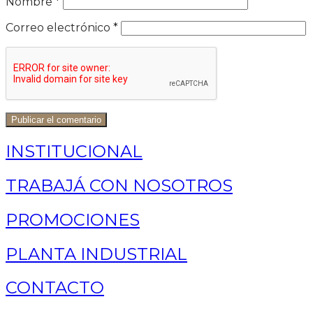
Nombre
*
Correo electrónico
*
INSTITUCIONAL
TRABAJÁ CON NOSOTROS
PROMOCIONES
PLANTA INDUSTRIAL
CONTACTO