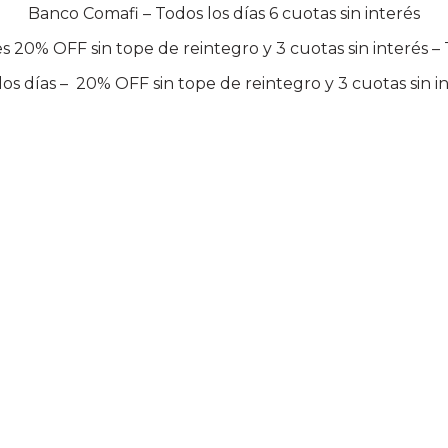
Banco Comafi – Todos los días 6 cuotas sin interés
 20% OFF sin tope de reintegro y 3 cuotas sin interés –
s días – 20% OFF sin tope de reintegro y 3 cuotas sin i