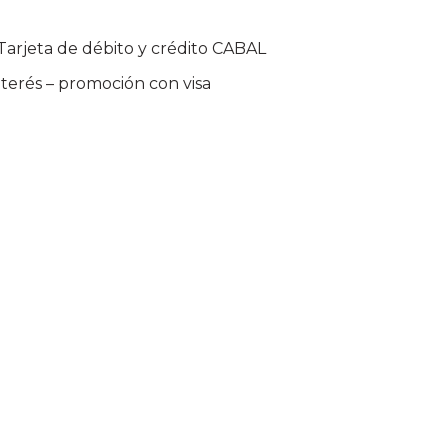
 Tarjeta de débito y crédito CABAL
nterés – promoción con visa